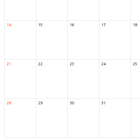
14
15
16
17
18
21
22
23
24
25
28
29
30
31