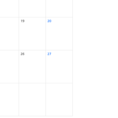
19
20
26
27