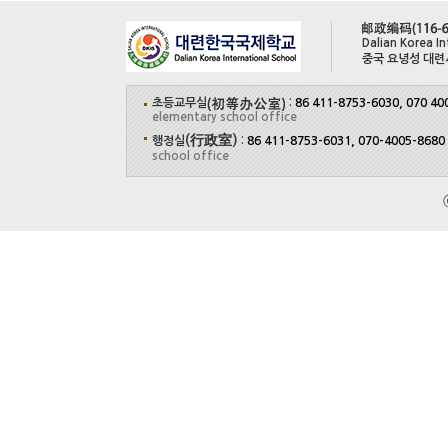
Dalian Korea In
중국 요녕성 대련
초등교무실
:
86 411-8753-6030, 070 40
elementary school office
(行政室)
행정실
:
86 411-8753-6031, 070-4005-8680
school office