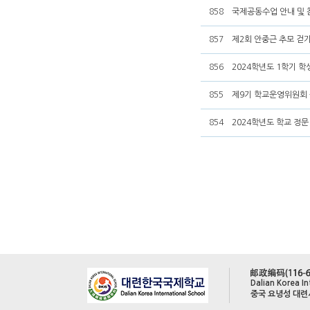
858
국제공동수업 안내 및 
857
제2회 안중근 추모 걷기
856
2024학년도 1학기 
855
제9기 학교운영위원회 
854
2024학년도 학교 정문
Dalian Korea In
중국 요녕성 대련