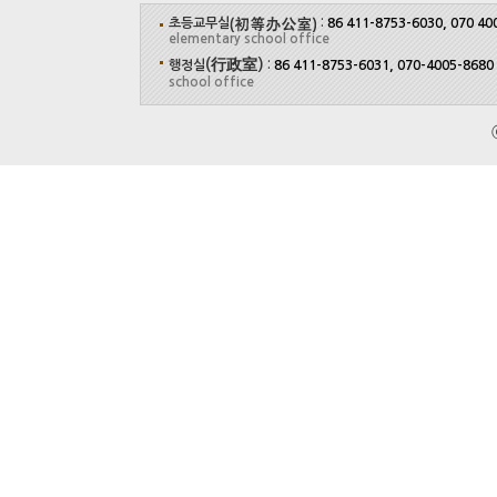
초등교무실
:
86 411-8753-6030, 070 40
elementary school office
(行政室)
행정실
:
86 411-8753-6031, 070-4005-8680
school office